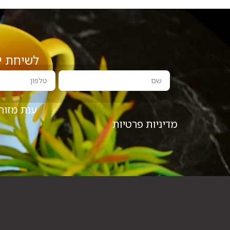
לשיחת י
ענת מזור
מדיניות פרטיות