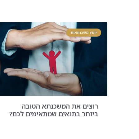
יועץ משכנתאות
רוצים את המשכנתא הטובה
ביותר בתנאים שמתאימים לכם?