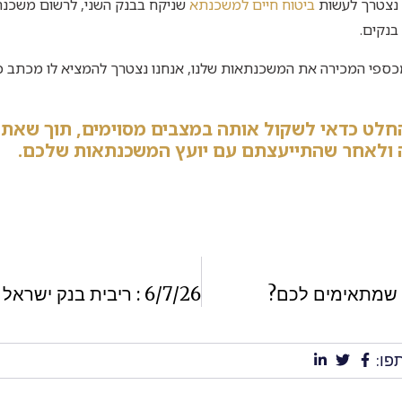
 נצטרך לעשות
ביטוח חיים למשכנתא
שניקח בבנק השני, לרשום משכנת
בנקים.
כספי המכירה את המשכנתאות שלנו, אנחנו נצטרך להמציא לו מכתב כו
החלט כדאי לשקול אותה במצבים מסוימים, תוך שאת
ה ולאחר שהתייעצתם עם יועץ המשכנתאות שלכם.
 שמתאימים לכם?
פו: