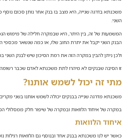
משכנתא בדרגה שנייה, היא מצב בו בנק אחר נותן סכום נוסף כ
השני.
המשמעות של זה, בין היתר, היא שבמקרה חלילה של מימוש הנכ
הבנק השני יקבל את יתרת החוב שלו, או כמה שנשאר מכספי המ
ולכן ניתן להבין במקרה הזה את רמת הסיכון שיש לבנק השני ב
זו הסיבה שבנקים לא מיהרו לתת משכנתא לאדם שכבר רשומה 
מתי זה יכול לשמש אותנו?
משכנתא מדרגה שנייה בבנקים יכולה לשמש אותנו בשני מקרים 
במקרה של איחוד הלוואות ובמקרה של שיפור חלק ממסלולי ה
איחוד הלוואות
כאשר יש לנו משכנתא בבנק אחד ובנוסף גם הלוואות רגילות נ