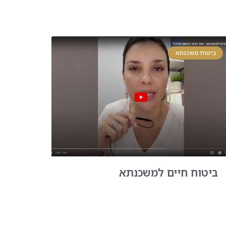
ביטוח משכנתא
ביטוח חיים למשכנתא