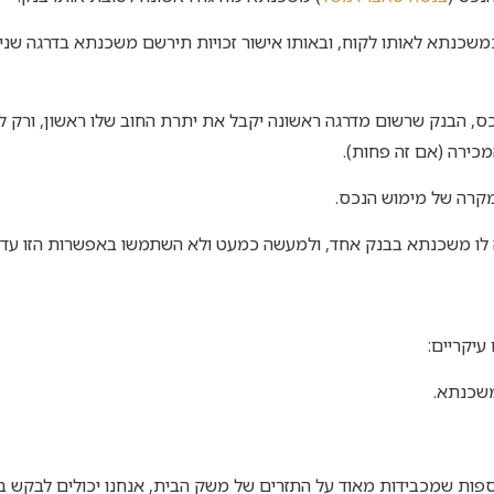
משכנתא לאותו לקוח, ובאותו אישור זכויות תירשם משכנתא בדרגה שניי
ס, הבנק שרשום מדרגה ראשונה יקבל את יתרת החוב שלו ראשון, ורק ל
כירה (אם זה פחות).
מקרה של מימוש הנכס.
לו משכנתא בבנק אחד, ולמעשה כמעט ולא השתמשו באפשרות הזו עד 
עיקריים:
משכנתא.
וספות שמכבידות מאוד על התזרים של משק הבית, אנחנו יכולים לבקש 