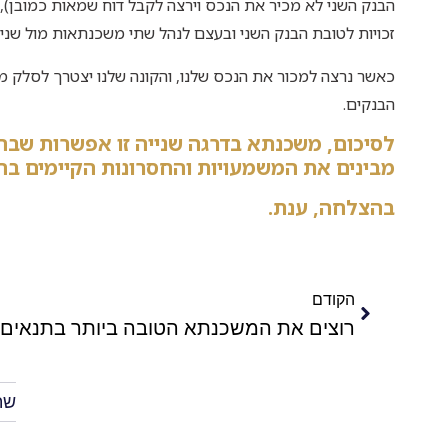
הבנק השני לא מכיר את הנכס וירצה לקבל דוח שמאות כמובן),
זכויות לטובת הבנק השני ובעצם לנהל שתי משכנתאות מול שני 
כאשר נרצה למכור את הנכס שלנו, והקונה שלנו יצטרך לסלק מ
הבנקים.
לסיכום, משכנתא בדרגה שנייה זו אפשרות שב
מבינים את המשמעויות והחסרונות הקיימים ב
בהצלחה, ענת.
הקודם
רוצים את המשכנתא הטובה ביותר בתנאים
שת