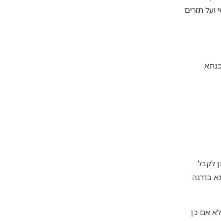
ועל תזרים
כנתא
ן לקבל
א בדרגה
לא אם כן