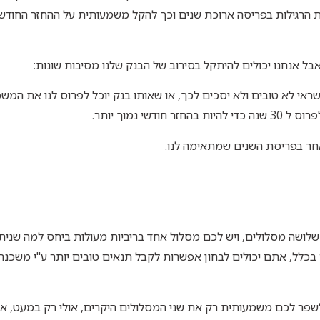
 הרגילות בפריסה ארוכת שנים וכך להקל משמעותית על ההחזר החודשי 
אבל אנחנו יכולים להיתקל בסירוב של הבנק שלנו מסיבות שונות:
שראי לא טובים ולא יסכים לכך, או שאותו בנק יוכל לפרוס לנו את המש
חר בפריסת השנים שמתאימה לנו.
שה מסלולים, ויש לכם מסלול אחד בריביות מעולות ביחס למה שנית
כלל, אתם יכולים לבחון אפשרות לקבל תנאים טובים יותר ע"י משכנת
שפר לכם משמעותית רק את שני המסלולים היקרים, אולי רק במעט, א