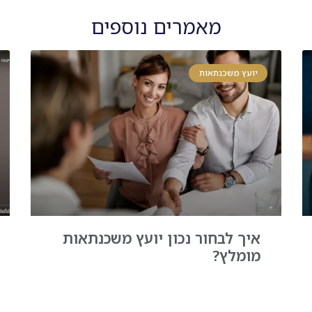
מאמרים נוספים
יועץ משכנתאות
איך לבחור נכון יועץ משכנתאות
מומלץ?