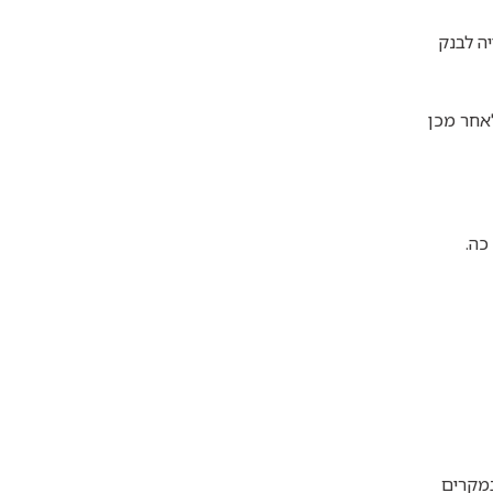
ה לבנק
אחר מכן
כה.
במקרים