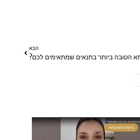
הבא
א הטובה ביותר בתנאים שמתאימים לכם?
ביטוח משכנתא