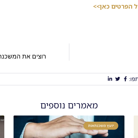
ל הפרטים כאן>>
רוצים את המשכנת
פו:
מאמרים נוספים
יועץ משכנתאות