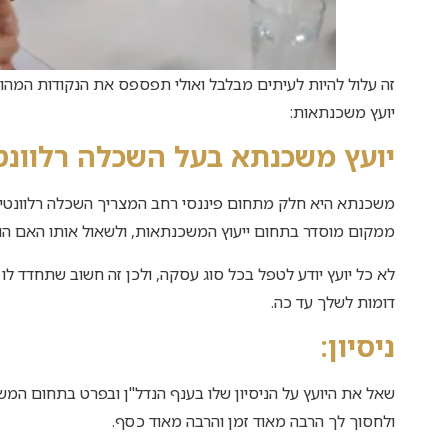
זה עלול להיות לעיתים מבלבל ואולי תפספס את הנקודות המהותי
יועץ משכנתאות:
יועץ משכנתא בעל ה
שכ
לה רלוונט
משכנתא היא חלק מתחום פיננסי רחב המצריך השכלה רלוונטית,
ממקום מוסדר בתחום ייעוץ המשכנתאות, ולשאול אותו האם הוא 
לא כל יועץ יודע לטפל בכל סוג עסקה, ולכן זה חשוב שתחדד 
דומות לשלך עד כה.
ניסיון:
שאל את היועץ על הניסיון שלו בענף הנדל"ן ובפרט בתחום המשכ
ולחסוך לך הרבה מאוד זמן והרבה מאוד כסף.