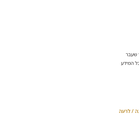
 שעבר
ל המידע
ה / לרעה