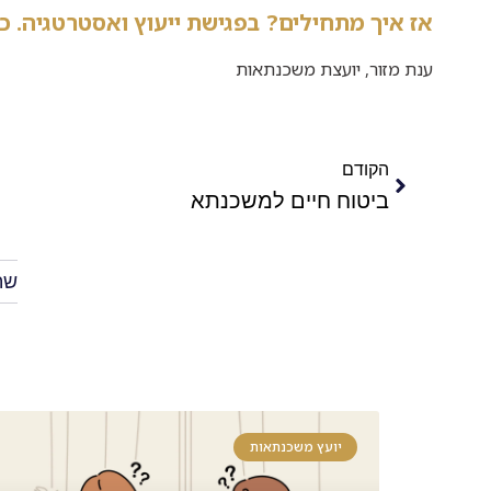
אז איך מתחילים? בפגישת ייעוץ ואסטרטגיה. כ
ענת מזור, יועצת משכנתאות
הקודם
ביטוח חיים למשכנתא
שת
יועץ משכנתאות