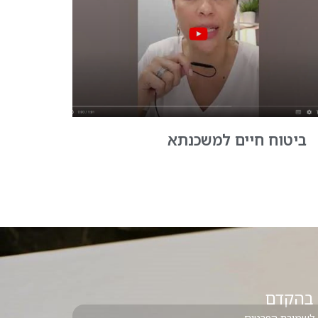
ביטוח חיים למשכנתא
 בהקדם
לשמירת הפרטים