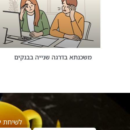
משכנתא בדרגה שנייה בבנקים
לשיחת י