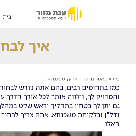
בית
איך לבחו
בית
»
מאמרים ומדיה
»
יועץ משכנתאות
כמו בתחומים רבים, בהם אתה נדרש לבחור 
והמדויק לך, וילווה אותך לכל אורך הדרך 
גם יתן לך בטחון בתהליך וראש שקט במהל
נדל"ן ובלקיחת משכנתא, אתה צריך לבחור 
האלו.