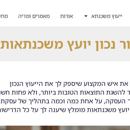
ייעוץ משכנתא
אודות
מאמרים ומדיה
מחש
ר נכון יועץ משכנתאות
את איש המקצוע שיספק לך את הייעוץ הנכון
עד להשגת התוצאות הטובות ביותר, ולא פחות חשוב
ך העסקה, על אחת כמה וכמה בתהליך של עסקת
יועץ משכנתאות מומלץ שיענה לך על כל הדרישות